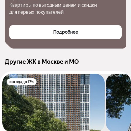
Квартиры по выгодным ценам и скидки 
для первых покупателей
Подробнее
Другие ЖК в Москве и МО
выгода до 17%