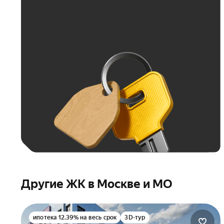
Другие ЖК в Москве и МО
ипотека 12.39% на весь срок
3D-тур