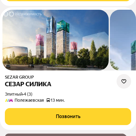
SEZAR GROUP
СЕЗАР СИЛИКА
элитный
•
4 (3)
Полежаевская
13 мин.
Позвонить