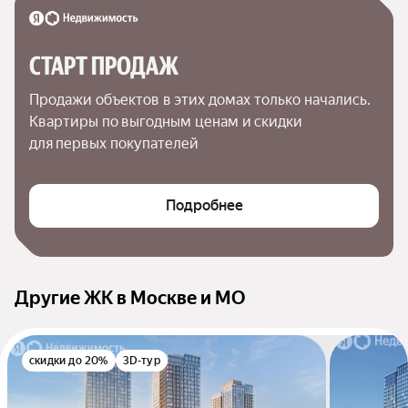
СТАРТ ПРОДАЖ
Продажи объектов в этих домах только начались. 
Квартиры по выгодным ценам и скидки 
для первых покупателей
Подробнее
Другие ЖК в Москве и МО
скидки до 20%
3D-тур