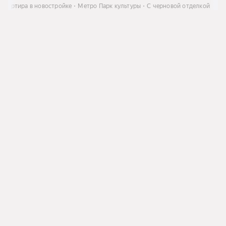
Квартира в новостройке
Метро Парк культуры
С черновой отделкой