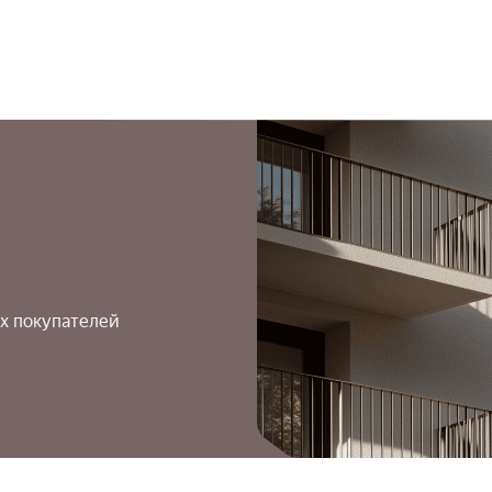
х покупателей