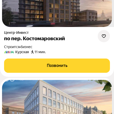
Центр-Инвест
по пер. Костомаровский
Строится
•
бизнес
Курская
11 мин.
Позвонить