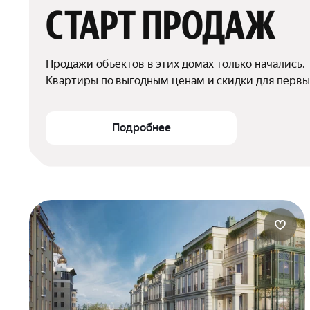
СТАРТ ПРОДАЖ
Продажи объектов в этих домах только начались.

Квартиры по выгодным ценам и скидки для первы
Подробнее