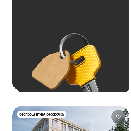
Больше 100 тыс. ₽
беспроцентная рассрочка