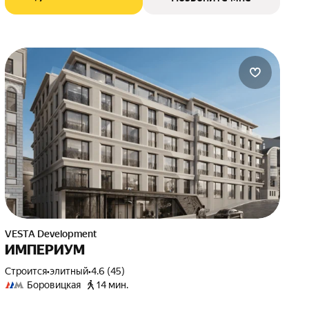
VESTA Development
ИМПЕРИУМ
Строится
•
элитный
•
4.6 (45)
Боровицкая
14 мин.