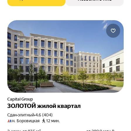
Capital Group
ЗОЛОТОЙ жилой квартал
Сдан
•
элитный
•
4.6 (404)
Боровицкая
12 мин.