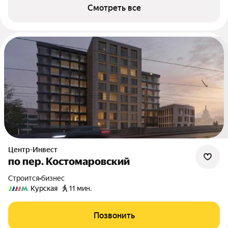
Смотреть все
Центр-Инвест
по пер. Костомаровский
Строится
•
бизнес
Курская
11 мин.
Позвонить