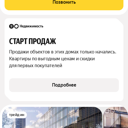
Позвонить
СТАРТ ПРОДАЖ
Продажи объектов в этих домах только начались. 
Квартиры по выгодным ценам и скидки 
для первых покупателей
Подробнее
трейд-ин