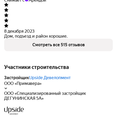
Снимает с
Арендой
8 декабря 2023
Дом, подъезд и район хорошие.
Смотреть все 515 отзывов
Участники строительства
Застройщик
Upside Девелопмент
ООО «Примавера»
ООО «Специализированный застройщик
ДЕГУНИНСКАЯ 5А»