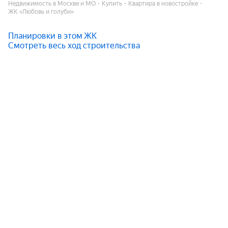
Недвижимость в Москве и МО
Купить
Квартира в новостройке
ЖК «Любовь и голуби»
Планировки в этом ЖК
Смотреть весь ход строительства