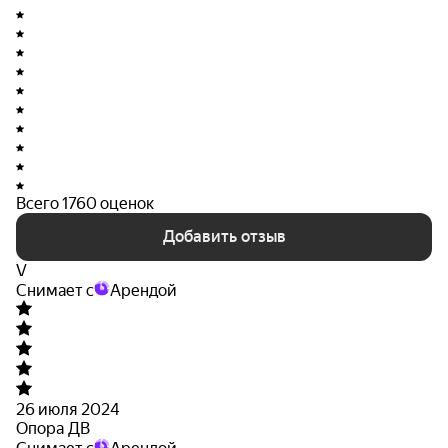
Всего 1760 оценок
Добавить отзыв
V
Снимает с
Арендой
26 июля 2024
Опора ДВ