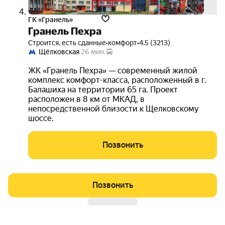
ГК «Гранель»
Гранель Пехра
Строится, есть сданные
•
комфорт
•
4.5 (3213)
Щёлковская
26 мин.
ЖК «Гранель Пехра» — современный жилой
комплекс комфорт-класса, расположенный в г.
Балашиха на территории 65 га. Проект
расположен в 8 км от МКАД, в
непосредственной близости к Щелковскому
шоссе.
Позвонить
Позвонить