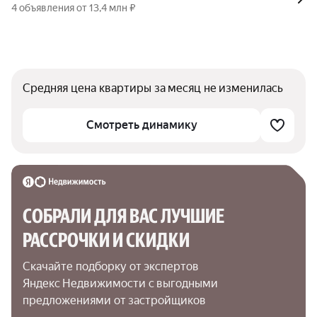
4 объявления от 13,4 млн ₽
Средняя цена квартиры за месяц не изменилась
Смотреть динамику
СОБРАЛИ ДЛЯ ВАС ЛУЧШИЕ

РАССРОЧКИ И СКИДКИ
Скачайте подборку от экспертов 
Яндекс Недвижимости с выгодными 
предложениями от застройщиков