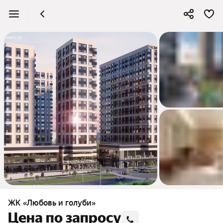
4
ЖК «Любовь и голуби»
Цена по запросу