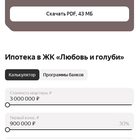
Скачать PDF, 43 МБ
Ипотека в ЖК «Любовь и голуби»
Калькулятор
Программы банков
Стоимость квартиры, ₽
₽
Первый взнос, ₽
₽
30%