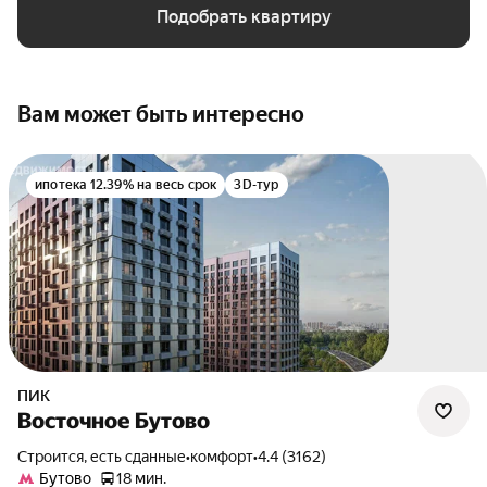
Подобрать квартиру
Вам может быть интересно
ипотека 12.39% на весь срок
3D-тур
ПИК
Восточное Бутово
Строится, есть сданные
•
комфорт
•
4.4 (3162)
Бутово
18 мин.