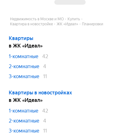
Недвижимость в Москве и МО
Купить
Квартира в новостройке
ЖК «Идеал»
Планировки
Квартиры
в ЖК «Идеал»
1-комнатные
42
2-комнатные
4
3-комнатные
11
Квартиры в новостройках
в ЖК «Идеал»
1-комнатные
42
2-комнатные
4
3-комнатные
11