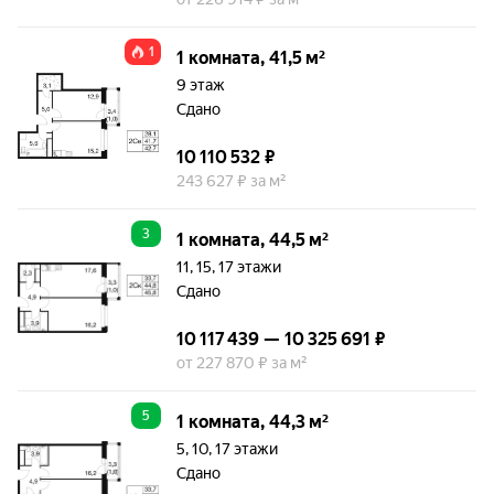
1
1 комната, 41,5 м²
9 этаж
Сдано
10 110 532 ₽
243 627 ₽ за м²
3
1 комната, 44,5 м²
11, 15, 17 этажи
Сдано
10 117 439 — 10 325 691 ₽
от 227 870 ₽ за м²
5
1 комната, 44,3 м²
5, 10, 17 этажи
Сдано