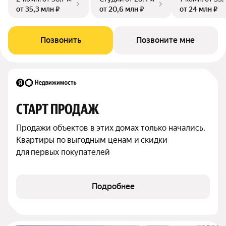
от 35,3 млн ₽
от 20,6 млн ₽
от 24 млн ₽
Позвонить
Позвоните мне
СТАРТ ПРОДАЖ
Продажи объектов в этих домах только начались. 
Квартиры по выгодным ценам и скидки 
для первых покупателей
Подробнее