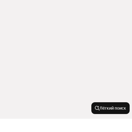
Лёгкий поиск