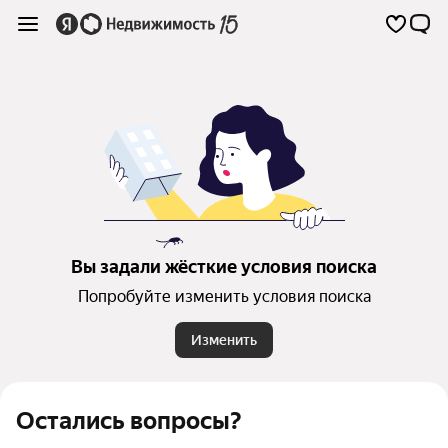
Вы задали жёсткие условия поиска
Попробуйте изменить условия поиска
Изменить
Остались вопросы?