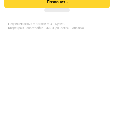
Позвонить
Недвижимость в Москве и МО
Купить
Квартира в новостройке
ЖК «Ценности»
Ипотека