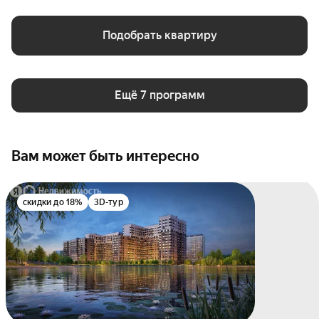
Подобрать квартиру
Ещё 7 программ
Вам может быть интересно
скидки до 18%
3D-тур