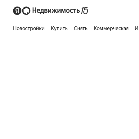
Новостройки
Купить
Снять
Коммерческая
И