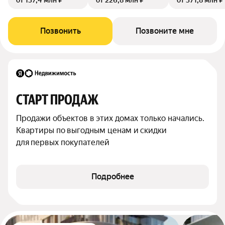
от 137,4 млн ₽
от 226,8 млн ₽
от 371,8 млн ₽
Позвонить
Позвоните мне
СТАРТ ПРОДАЖ
Продажи объектов в этих домах только начались. 
Квартиры по выгодным ценам и скидки 
для первых покупателей
Подробнее