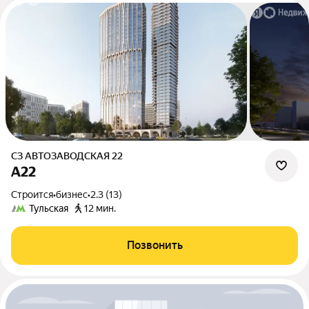
СЗ АВТОЗАВОДСКАЯ 22
А22
Строится
•
бизнес
•
2.3 (13)
Тульская
12 мин.
Позвонить