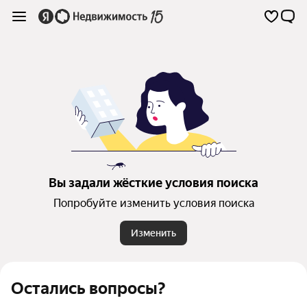
Вы задали жёсткие условия поиска
Попробуйте изменить условия поиска
Изменить
Остались вопросы?