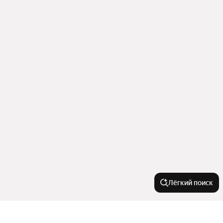
Лёгкий поиск