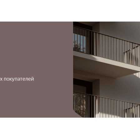
х покупателей