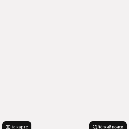
На карте
Лёгкий поиск