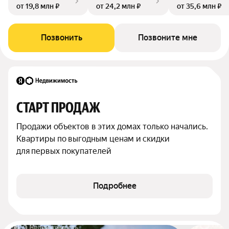
от 19,8 млн ₽
от 24,2 млн ₽
от 35,6 млн ₽
Позвонить
Позвоните мне
СТАРТ ПРОДАЖ
Продажи объектов в этих домах только начались. 
Квартиры по выгодным ценам и скидки 
для первых покупателей
Подробнее