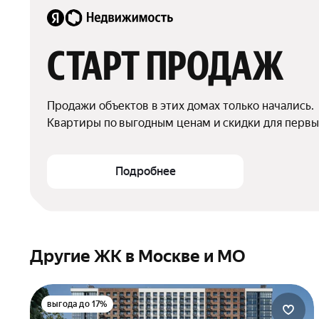
СТАРТ ПРОДАЖ
Продажи объектов в этих домах только начались.

Квартиры по выгодным ценам и скидки для первы
Подробнее
Другие ЖК в Москве и МО
выгода до 17%