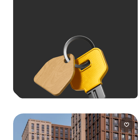
Больше 100 тыс. ₽