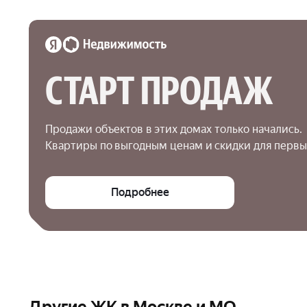
СТАРТ ПРОДАЖ
Продажи объектов в этих домах только начались.

Квартиры по выгодным ценам и скидки для первы
Подробнее