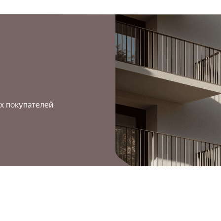
х покупателей