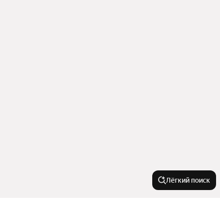
Лёгкий поиск