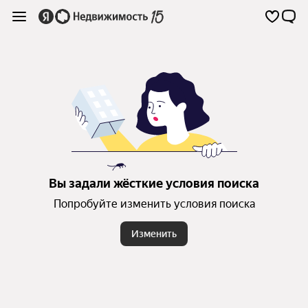
Вы задали жёсткие условия поиска
Попробуйте изменить условия поиска
Изменить