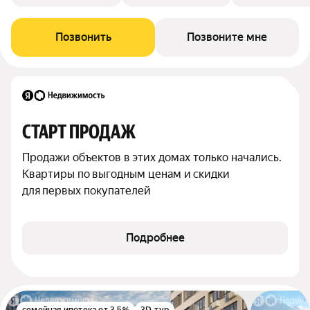
Позвонить
Позвоните мне
СТАРТ ПРОДАЖ
Продажи объектов в этих домах только начались. 
Квартиры по выгодным ценам и скидки 
для первых покупателей
Подробнее