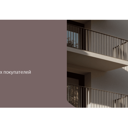
х покупателей