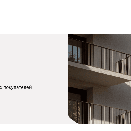
х покупателей