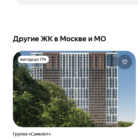
Другие ЖК в Москве и МО
выгода до 17%
Группа «Самолет»