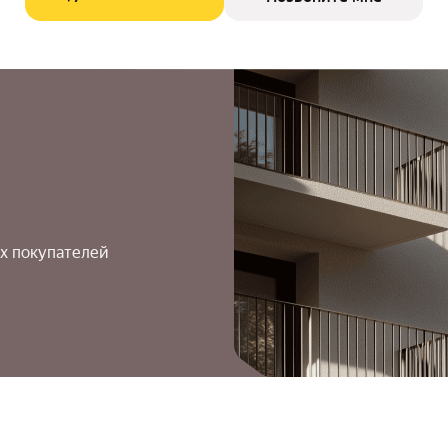
х покупателей