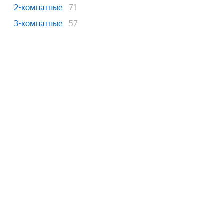
2-комнатные
71
3-комнатные
57