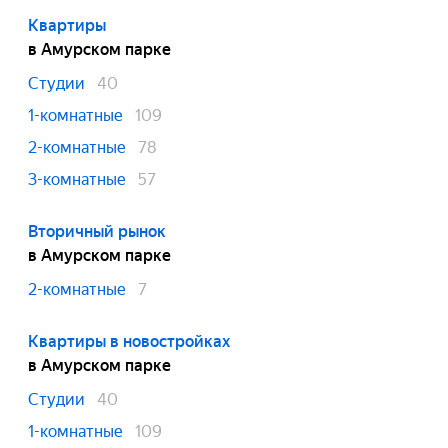
Квартиры
в Амурском парке
Студии
40
1-комнатные
109
2-комнатные
78
3-комнатные
57
Вторичный рынок
в Амурском парке
2-комнатные
7
Квартиры в новостройках
в Амурском парке
Студии
40
1-комнатные
109