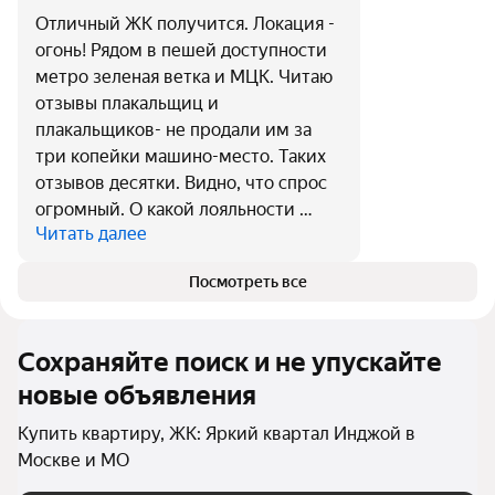
Отличный ЖК получится. Локация -
огонь! Рядом в пешей доступности
метро зеленая ветка и МЦК. Читаю
отзывы плакальщиц и
плакальщиков- не продали им за
три копейки машино-место. Таких
отзывов десятки. Видно, что спрос
огромный. О какой лояльности …
Читать далее
Посмотреть все
Сохраняйте поиск и не упускайте
новые объявления
Купить квартиру, ЖК: Яркий квартал Инджой в
Москве и МО