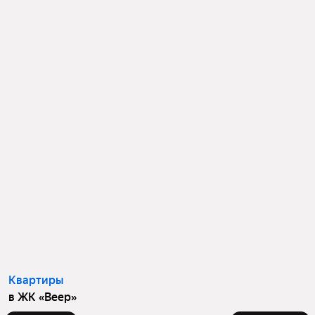
Квартиры
в ЖК «Веер»