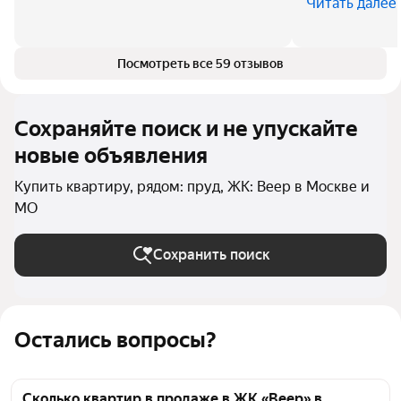
Читать далее
Посмотреть все 59 отзывов
Сохраняйте поиск и не упускайте
новые объявления
Купить квартиру, рядом: пруд, ЖК: Веер в Москве и
МО
Сохранить поиск
Остались вопросы?
Сколько квартир в продаже в ЖК «Веер» в