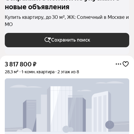
новые объявления
Купить квартиру, до 30 м², ЖК: Солнечный в Москве и
МО
Сохранить поиск
3 817 800
₽
28,3 м²
1-комн. квартира
2 этаж из 8