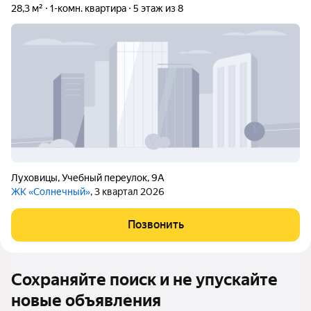
28,3 м²
1-комн. квартира
5 этаж из 8
Луховицы
,
Учебный переулок
,
9А
ЖК «Солнечный»
, 3 квартал 2026
Позвонить
Сохраняйте поиск и не упускайте
новые объявления