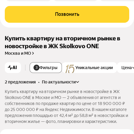
Позвонить
Купить квартиру на вторичном рынке в
новостройке в ЖК Skolkovo ONE
Москва и МО
AI
Фильтры
Уникальные акции
Цена
3
2 предложения
•
по актуальности
Купить квартиру на вторичном рынке в новостройке в ЖК
Skolkovo ONE в Москве и МО — 2 объявления от агентств и
собственников по продаже квартир по цене от 18 900 000 ₽
до 25 000 000 ₽ на Яндекс Недвижимости. В нашем каталоге
предложения площадью от 42,4 м² до 58,8 м² в новостройках и
вторичном жилье — фото, планировки и характеристики.