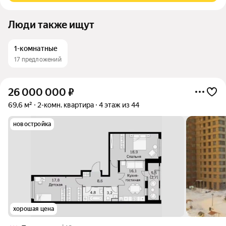
Люди также ищут
1-комнатные
17 предложений
26 000 000
₽
69,6 м²
2-комн. квартира
4 этаж из 44
новостройка
хорошая цена