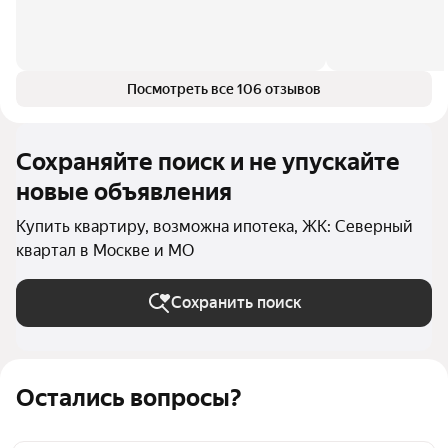
Посмотреть все 106 отзывов
Сохраняйте поиск и не упускайте
новые объявления
Купить квартиру, возможна ипотека, ЖК: Северный
квартал в Москве и МО
Сохранить поиск
Остались вопросы?