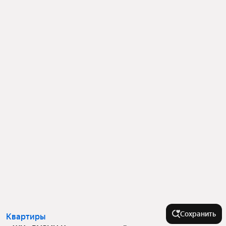
Сохранить
Квартиры