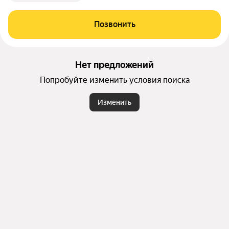
Позвонить
Нет предложений
Попробуйте изменить условия поиска
Изменить