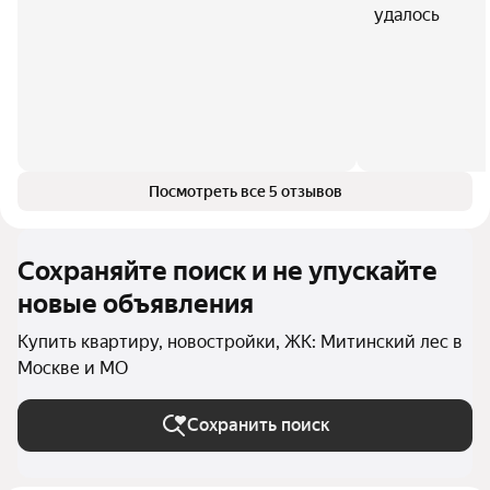
удалось
Посмотреть все 5 отзывов
Сохраняйте поиск и не упускайте
новые объявления
Купить квартиру, новостройки, ЖК: Митинский лес в
Москве и МО
Сохранить поиск