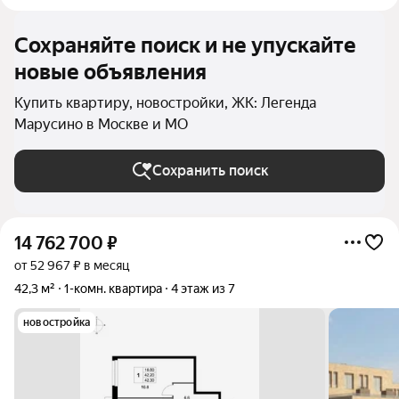
Сохраняйте поиск и не упускайте
новые объявления
Купить квартиру, новостройки, ЖК: Легенда
Марусино в Москве и МО
Сохранить поиск
14 762 700
₽
от 52 967 ₽ в месяц
42,3 м²
1-комн. квартира
4 этаж из 7
новостройка