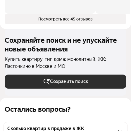
Посмотреть все 45 отзывов
Сохраняйте поиск и не упускайте
новые объявления
Купить квартиру, тип дома: монолитный, ЖК:
Ласточкино в Москве и МО
Сохранить поиск
Остались вопросы?
Сколько квартир в продаже в ЖК