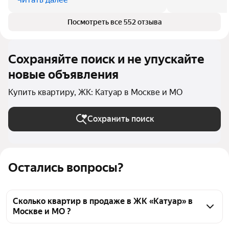
Посмотреть все 552 отзыва
Сохраняйте поиск и не упускайте
новые объявления
Купить квартиру, ЖК: Катуар в Москве и МО
Сохранить поиск
Остались вопросы?
Сколько квартир в продаже в ЖК «Катуар» в
Москве и МО ?
На Яндекс Недвижимости в продаже в ЖК «Катуар» 