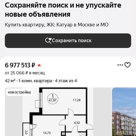
Сохраняйте поиск и не упускайте
новые объявления
Купить квартиру, ЖК: Катуар в Москве и МО
Сохранить поиск
6 977 513
₽
от 25 066 ₽ в месяц
42 м²
1-комн. квартира
4 этаж из 4
новостройка