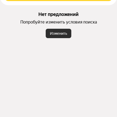
Нет предложений
Попробуйте изменить условия поиска
Изменить