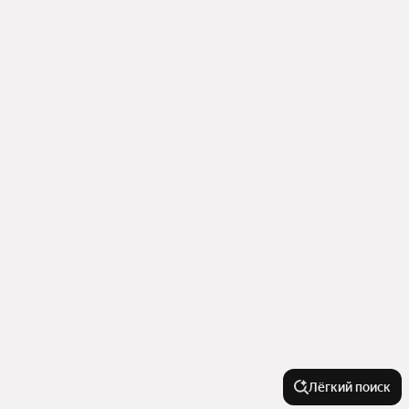
Лёгкий поиск