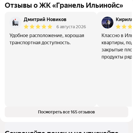
Отзывы о ЖК «Гранель Ильинойс»
Дмитрий Новиков
Кирил
6 августа 2026
Удобное расположение, хорошая
Классно в Ил
транспортная доступность.
квартиры, по
закрытые пло
продукты ря
Посмотреть все 165 отзывов