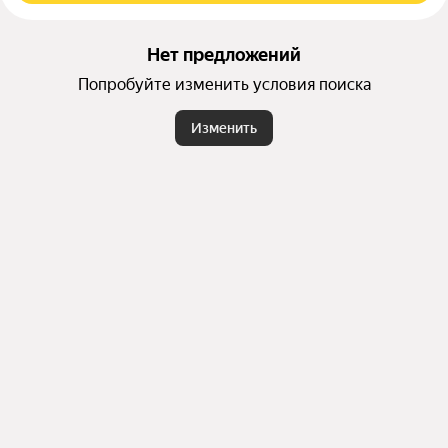
Нет предложений
Попробуйте изменить условия поиска
Изменить