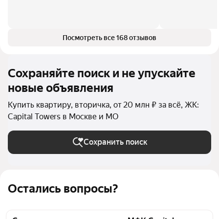
Посмотреть все 168 отзывов
Сохраняйте поиск и не упускайте
новые объявления
Купить квартиру, вторичка, от 20 млн ₽ за всё, ЖК:
Capital Towers в Москве и МО
Сохранить поиск
Остались вопросы?