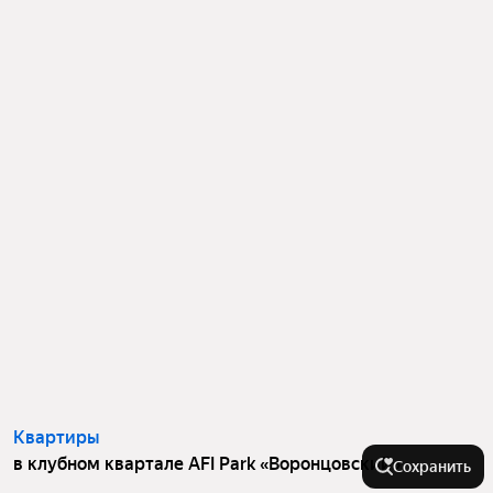
Квартиры
в клубном квартале AFI Park «Воронцовский»
Сохранить