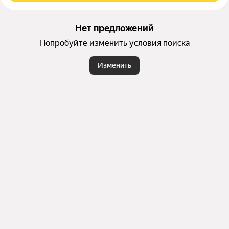
Нет предложений
Попробуйте изменить условия поиска
Изменить