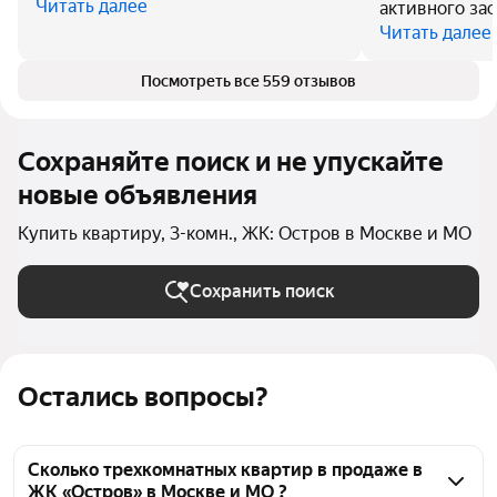
Читать далее
активного за
Читать далее
Посмотреть все 559 отзывов
Сохраняйте поиск и не упускайте
новые объявления
Купить квартиру, 3-комн., ЖК: Остров в Москве и МО
Сохранить поиск
Остались вопросы?
Сколько трехкомнатных квартир в продаже в
ЖК «Остров» в Москве и МО ?