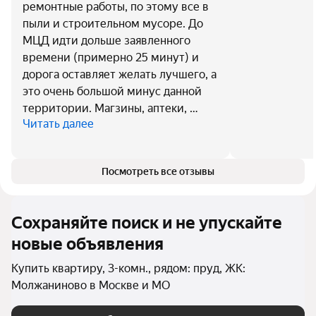
ремонтные работы, по этому все в
пыли и строительном мусоре. До
МЦД идти дольше заявленного
времени (примерно 25 минут) и
дорога оставляет желать лучшего, а
это очень большой минус данной
территории. Магзины, аптеки, …
Читать далее
Посмотреть все отзывы
Сохраняйте поиск и не упускайте
новые объявления
Купить квартиру, 3-комн., рядом: пруд, ЖК:
Молжаниново в Москве и МО