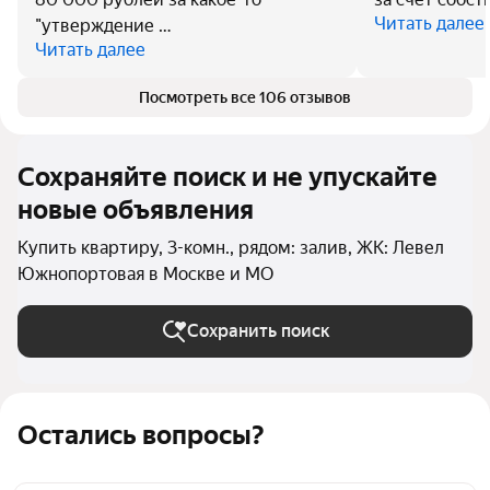
Читать далее
"утверждение …
Читать далее
Посмотреть все 106 отзывов
Сохраняйте поиск и не упускайте
новые объявления
Купить квартиру, 3-комн., рядом: залив, ЖК: Левел
Южнопортовая в Москве и МО
Сохранить поиск
Остались вопросы?