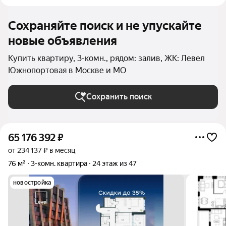
Сохраняйте поиск и не упускайте
новые объявления
Купить квартиру, 3-комн., рядом: залив, ЖК: Левел
Южнопортовая в Москве и МО
Сохранить поиск
65 176 392
₽
от 234 137 ₽ в месяц
76 м²
3-комн. квартира
24 этаж из 47
новостройка