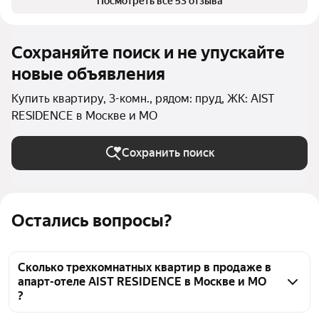
Посмотреть все 53 отзыва
Сохраняйте поиск и не упускайте
новые объявления
Купить квартиру, 3-комн., рядом: пруд, ЖК: AIST
RESIDENCE в Москве и МО
Сохранить поиск
Остались вопросы?
Сколько трехкомнатных квартир в продаже в
апарт-отеле AIST RESIDENCE в Москве и МО
?