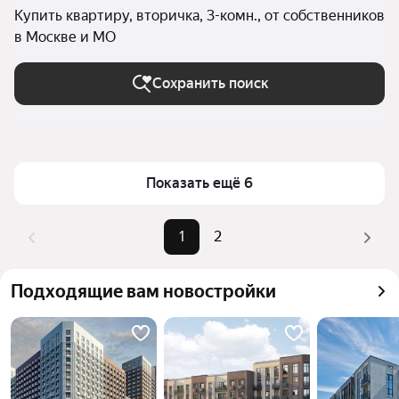
Купить квартиру, вторичка, 3-комн., от собственников
в Москве и МО
Сохранить поиск
Показать ещё 6
1
2
Подходящие вам новостройки